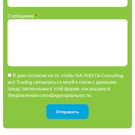
Сообщение
*
Please leave this field empty.
Я даю согласие на то, чтобы SIA INESTA Consulting
and Trading связалась со мной в связи с данными,
представленными в этой форме, как указано в
Уведомлении о конфиденциальности.