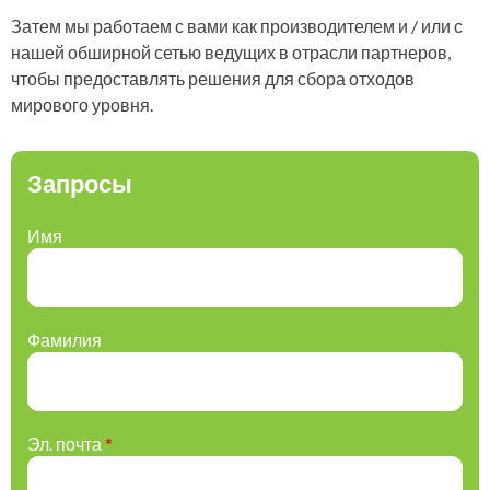
Затем мы работаем с вами как производителем и / или с
нашей обширной сетью ведущих в отрасли партнеров,
чтобы предоставлять решения для сбора отходов
мирового уровня.
Запросы
Имя
Фамилия
Эл. почта
*