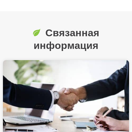
Связанная
информация