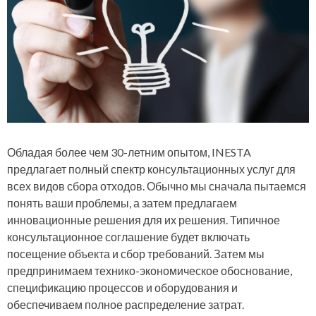
Обладая более чем 30-летним опытом, INESTA
предлагает полный спектр консультационных услуг для
всех видов сбора отходов. Обычно мы сначала пытаемся
понять ваши проблемы, а затем предлагаем
инновационные решения для их решения. Типичное
консультационное соглашение будет включать
посещение объекта и сбор требований. Затем мы
предпринимаем технико-экономическое обоснование,
спецификацию процессов и оборудования и
обеспечиваем полное распределение затрат.