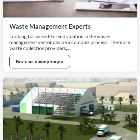
Waste Management Experts
Looking for an end-to-end solution in the waste
management sector can be a complex process. There are
waste collection providers,...
Больше информации