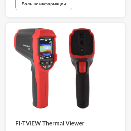
Больше информации
FI-TVIEW Thermal Viewer