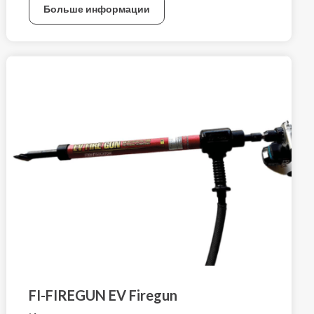
Больше информации
FI-FIREGUN EV Firegun