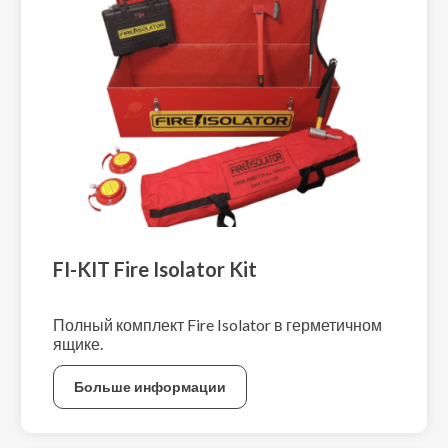
FI-KIT Fire Isolator Kit
Полный комплект Fire Isolator в герметичном
ящике.
Больше информации