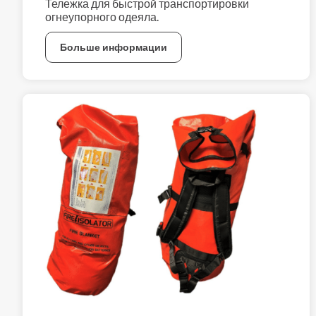
Тележка для быстрой транспортировки
огнеупорного одеяла.
Больше информации