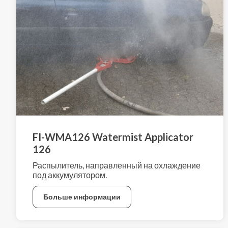
FI-WMA126 Watermist Applicator
126
Распылитель, направленный на охлаждение
под аккумулятором.
Больше информации