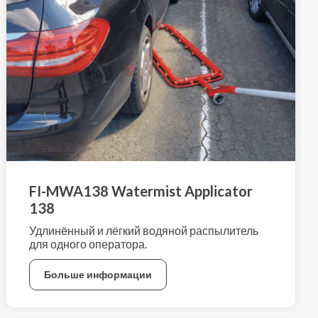
FI-MWA138 Watermist Applicator
138
Удлинённый и лёгкий водяной распылитель
для одного оператора.
Больше информации