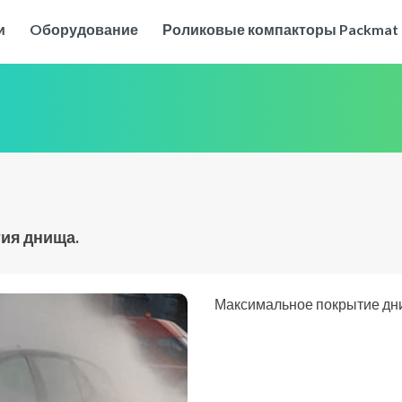
и
Oборудование
Роликовые компакторы Packmat
ия днища.
Максимальное покрытие дни