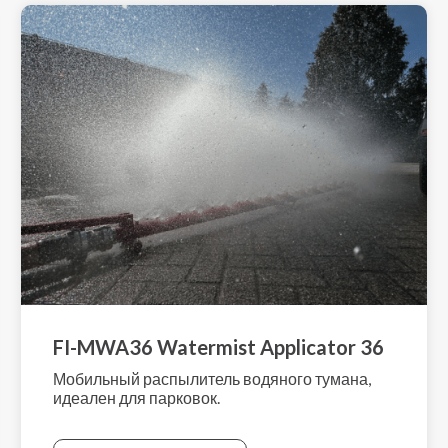
FI-MWA36 Watermist Applicator 36
Мобильный распылитель водяного тумана,
идеален для парковок.