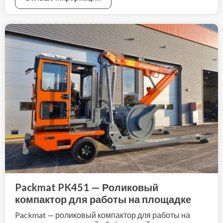
Packmat PK451 — Роликовый
компактор для работы на площадке
Packmat — роликовый компактор для работы на