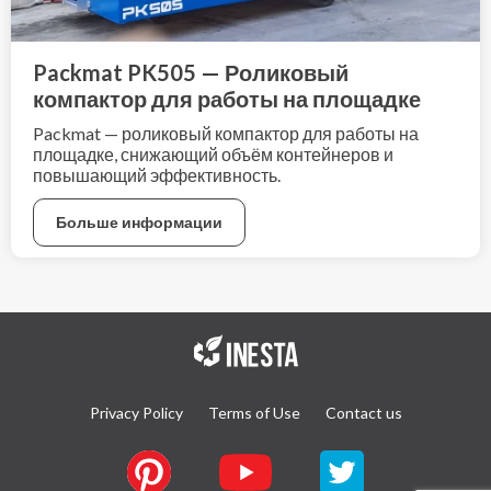
Packmat PK505 — Роликовый
компактор для работы на площадке
Packmat — роликовый компактор для работы на
площадке, снижающий объём контейнеров и
повышающий эффективность.
Больше информации
Privacy Policy
Terms of Use
Contact us