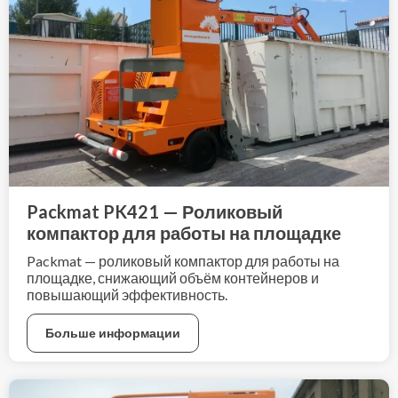
Packmat PK421 — Роликовый
компактор для работы на площадке
Packmat — роликовый компактор для работы на
площадке, снижающий объём контейнеров и
повышающий эффективность.
Больше информации