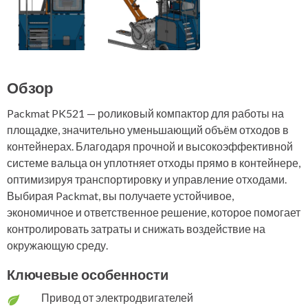
Обзор
Packmat PK521 — роликовый компактор для работы на
площадке, значительно уменьшающий объём отходов в
контейнерах. Благодаря прочной и высокоэффективной
системе вальца он уплотняет отходы прямо в контейнере,
оптимизируя транспортировку и управление отходами.
Выбирая Packmat, вы получаете устойчивое,
экономичное и ответственное решение, которое помогает
контролировать затраты и снижать воздействие на
окружающую среду.
Ключевые особенности
Привод от электродвигателей