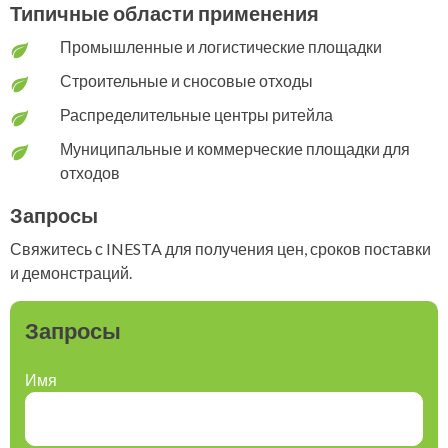
Типичные области применения
Промышленные и логистические площадки
Строительные и сносовые отходы
Распределительные центры ритейла
Муниципальные и коммерческие площадки для
отходов
Запросы
Свяжитесь с INESTA для получения цен, сроков поставки
и демонстраций.
Запросы
Имя