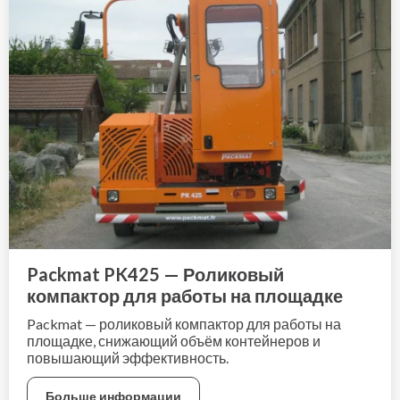
Packmat PK425 — Роликовый
компактор для работы на площадке
Packmat — роликовый компактор для работы на
площадке, снижающий объём контейнеров и
повышающий эффективность.
Больше информации