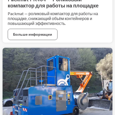
компактор для работы на площадке
Packmat — роликовый компактор для работы на
площадке, снижающий объём контейнеров и
повышающий эффективность.
Больше информации