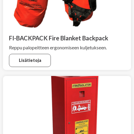
FI-BACKPACK Fire Blanket Backpack
Reppu palopeitteen ergonomiseen kuljetukseen.
Lisätietoja