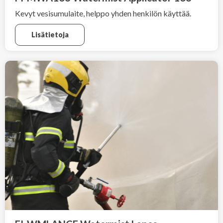
Kevyt vesisumulaite, helppo yhden henkilön käyttää.
Lisätietoja