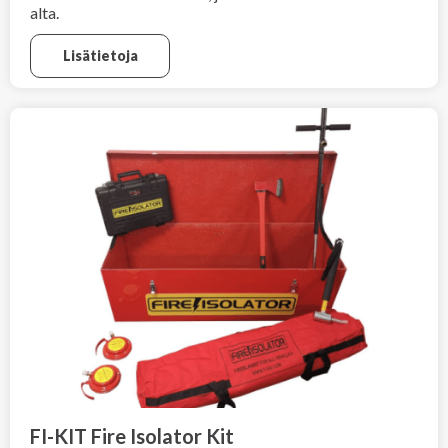
alta.
Lisätietoja
FI-KIT Fire Isolator Kit