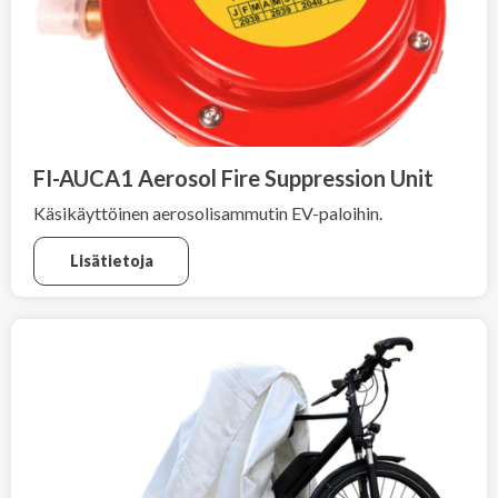
FI-AUCA1 Aerosol Fire Suppression Unit
Käsikäyttöinen aerosolisammutin EV-paloihin.
Lisätietoja