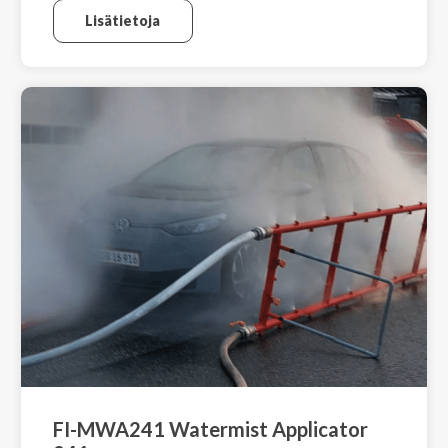
Lisätietoja
FI-MWA241 Watermist Applicator