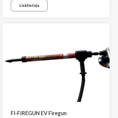
Lisätietoja
FI-FIREGUN EV Firegun