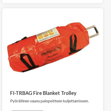
FI-TRBAG Fire Blanket Trolley
Pyörällinen vaunu palopeitteen kuljettamiseen.