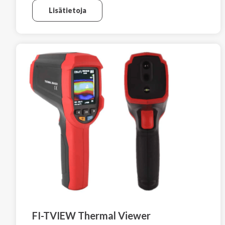
Lisätietoja
FI-TVIEW Thermal Viewer